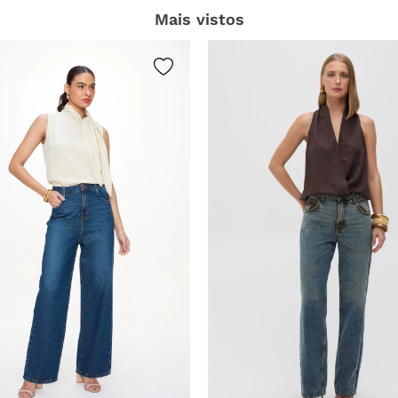
Mais vistos