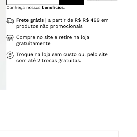
Conheça nossos
benefícios
:
Frete grátis
| a partir de R$ R$ 499 em
produtos não promocionais
Compre no site e retire na loja
gratuitamente
Troque na loja sem custo ou, pelo site
com até 2 trocas gratuitas.