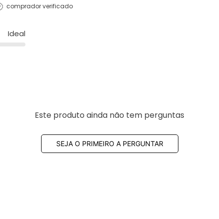
comprador verificado
Ideal
Este produto ainda não tem perguntas
SEJA O PRIMEIRO A PERGUNTAR