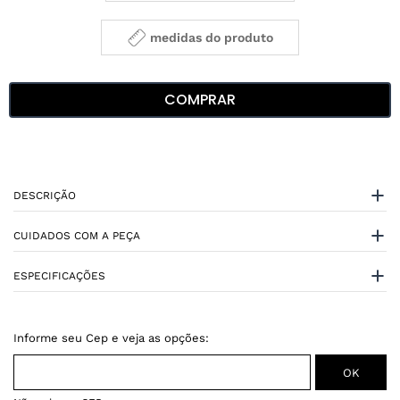
medidas do produto
COMPRAR
DESCRIÇÃO
CUIDADOS COM A PEÇA
ESPECIFICAÇÕES