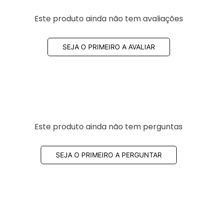
Este produto ainda não tem avaliações
SEJA O PRIMEIRO A AVALIAR
Este produto ainda não tem perguntas
SEJA O PRIMEIRO A PERGUNTAR