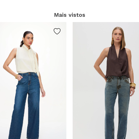
Mais vistos