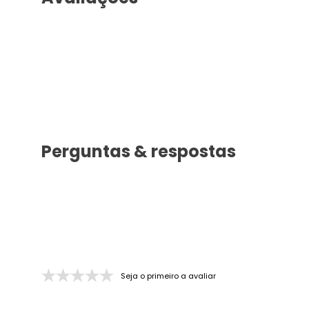
Avaliações
Perguntas & respostas