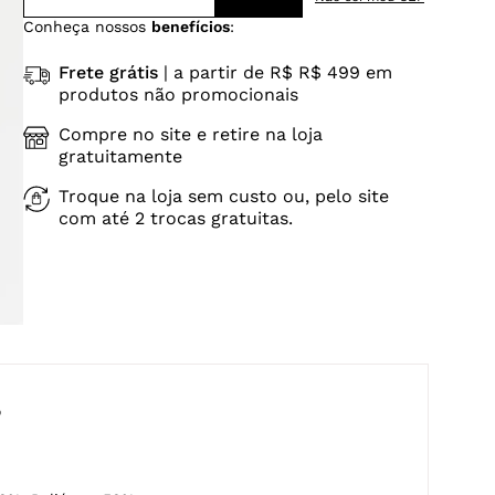
Conheça nossos
benefícios
:
Frete grátis
| a partir de R$ R$ 499 em
produtos não promocionais
Compre no site e retire na loja
gratuitamente
Troque na loja sem custo ou, pelo site
com até 2 trocas gratuitas.