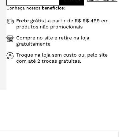
Conheça nossos
benefícios
:
Frete grátis
| a partir de R$ R$ 499 em
produtos não promocionais
Compre no site e retire na loja
gratuitamente
Troque na loja sem custo ou, pelo site
com até 2 trocas gratuitas.