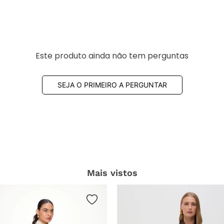
Este produto ainda não tem perguntas
SEJA O PRIMEIRO A PERGUNTAR
Mais vistos