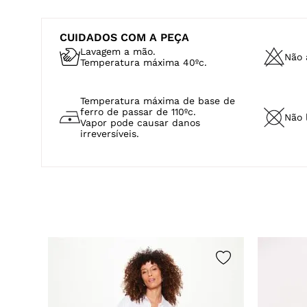
Temperatura máxima de base de
ferro de passar de 110ºc.
Não 
Vapor pode causar danos
irreversíveis.