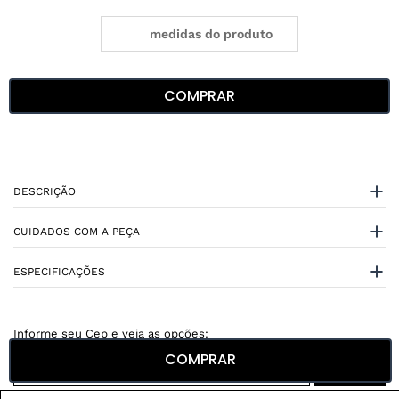
medidas do produto
COMPRAR
DESCRIÇÃO
CUIDADOS COM A PEÇA
ESPECIFICAÇÕES
COMPRAR
Não sei meu CEP