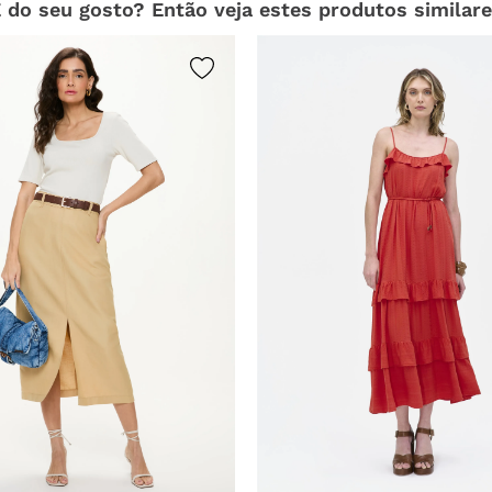
 do seu gosto? Então veja estes produtos similar