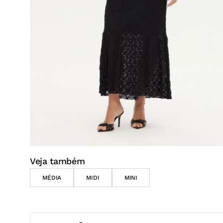
Veja também
MÉDIA
MIDI
MINI