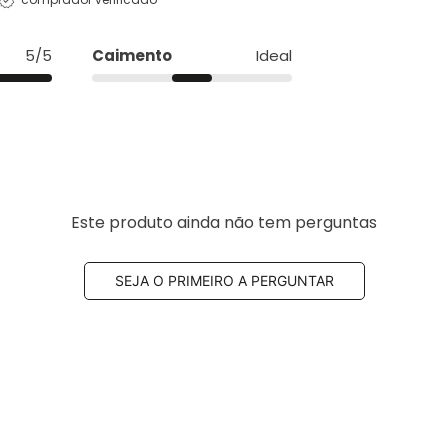
5/5
Caimento
Ideal
Este produto ainda não tem perguntas
SEJA O PRIMEIRO A PERGUNTAR