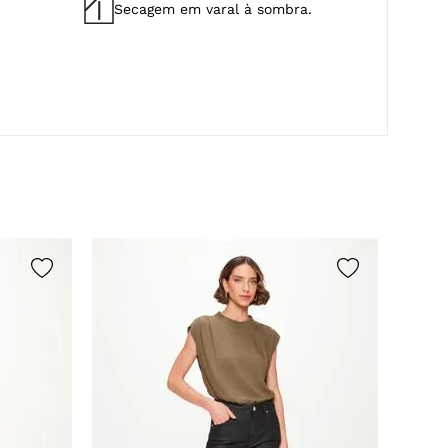
Secagem em varal à sombra.