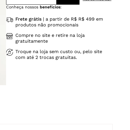
Conheça nossos
benefícios
:
Frete grátis
| a partir de R$ R$ 499 em
produtos não promocionais
Compre no site e retire na loja
gratuitamente
Troque na loja sem custo ou, pelo site
com até 2 trocas gratuitas.