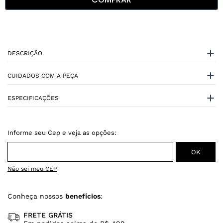
DESCRIÇÃO
CUIDADOS COM A PEÇA
ESPECIFICAÇÕES
Não sei meu CEP
Conheça nossos
benefícios
:
FRETE GRÁTIS