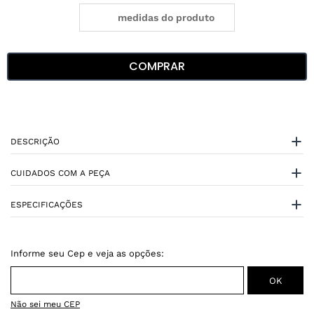
medidas do produto
COMPRAR
DESCRIÇÃO
CUIDADOS COM A PEÇA
ESPECIFICAÇÕES
Não sei meu CEP