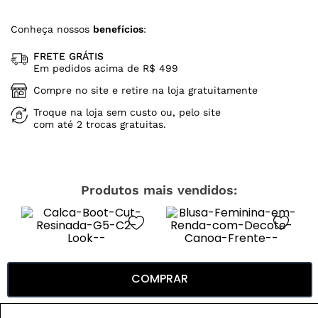
Conheça nossos
benefícios
:
FRETE GRÁTIS
Em pedidos acima de R$ 499
Compre no site e retire na loja gratuitamente
Troque na loja sem custo ou, pelo site
com até 2 trocas gratuitas.
Produtos mais vendidos:
COMPRAR