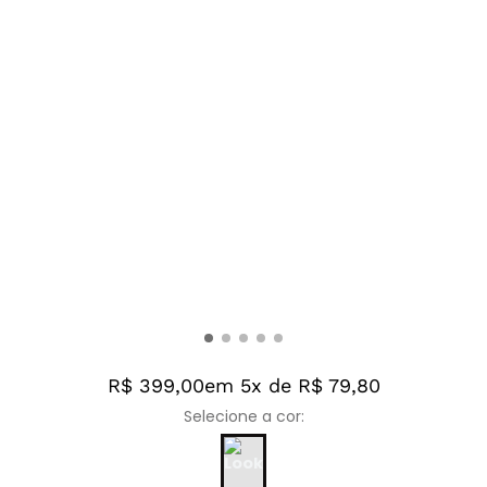
R$ 399,00
em 5x de R$ 79,80