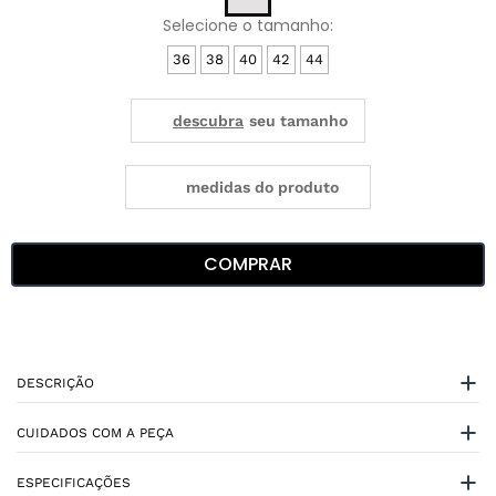
36
38
40
42
44
medidas do produto
COMPRAR
DESCRIÇÃO
CUIDADOS COM A PEÇA
ESPECIFICAÇÕES