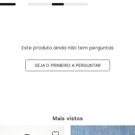
Este produto ainda não tem perguntas
SEJA O PRIMEIRO A PERGUNTAR
Mais vistos