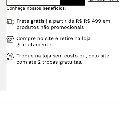
Conheça nossos
benefícios
:
Frete grátis
| a partir de R$ R$ 499 em
produtos não promocionais
Compre no site e retire na loja
gratuitamente
Troque na loja sem custo ou, pelo site
com até 2 trocas gratuitas.