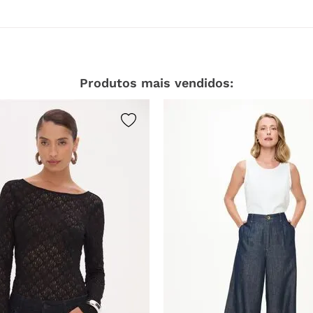
Produtos mais vendidos: