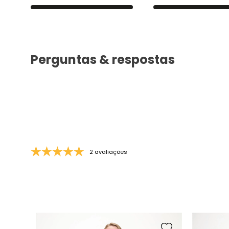
Perguntas & respostas
2 avaliações