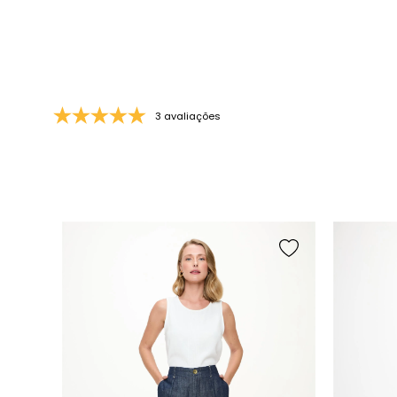
3 avaliações