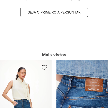
SEJA O PRIMEIRO A PERGUNTAR
Mais vistos