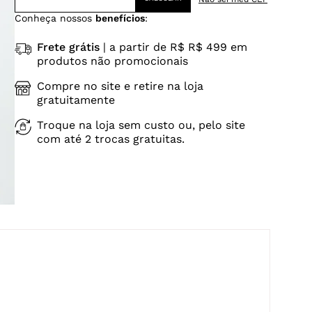
Conheça nossos
benefícios
:
Frete grátis
| a partir de R$ R$ 499 em
produtos não promocionais
Compre no site e retire na loja
gratuitamente
Troque na loja sem custo ou, pelo site
com até 2 trocas gratuitas.