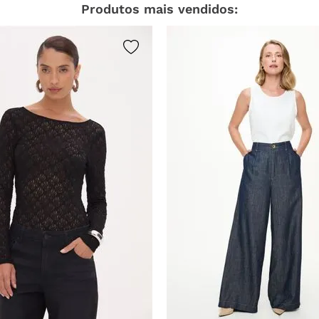
Produtos mais vendidos: