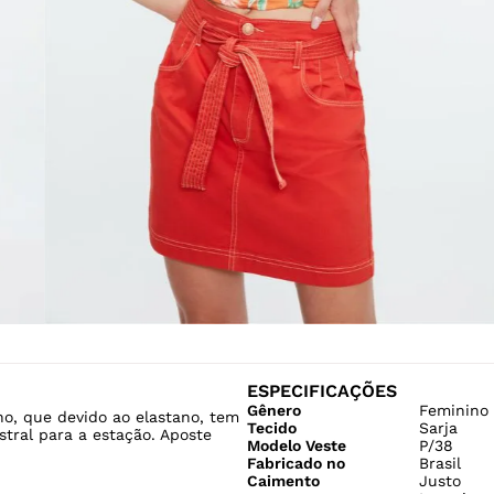
ESPECIFICAÇÕES
Gênero
Feminino
o, que devido ao elastano, tem
Tecido
Sarja
stral para a estação. Aposte
Modelo Veste
P/38
Fabricado no
Brasil
Caimento
Justo