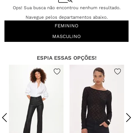
Ops! Sua busca não encontrou nenhum resultado.
Navegue pelos departamentos abaixo.
FEMININO
MASCULINO
ESPIA ESSAS OPÇÕES!