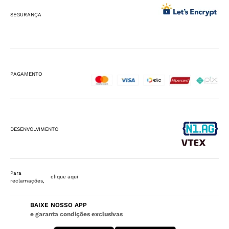
SEGURANÇA
PAGAMENTO
DESENVOLVIMENTO
Para
clique aqui
reclamações,
BAIXE NOSSO APP
e garanta condições exclusivas