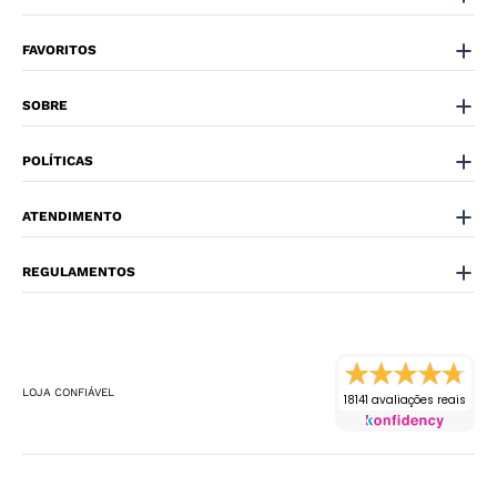
FAVORITOS
SOBRE
POLÍTICAS
ATENDIMENTO
REGULAMENTOS
LOJA CONFIÁVEL
18141 avaliações reais