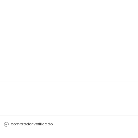
comprador verificado