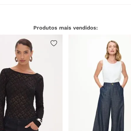
Produtos mais vendidos: