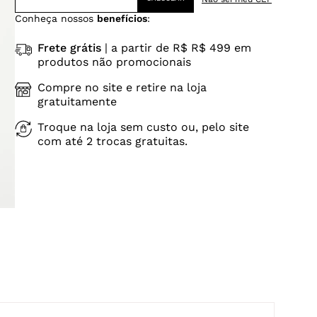
Conheça nossos
benefícios
:
Frete grátis
| a partir de R$ R$ 499 em
produtos não promocionais
Compre no site e retire na loja
gratuitamente
Troque na loja sem custo ou, pelo site
com até 2 trocas gratuitas.