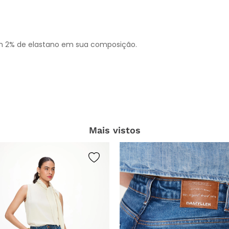
ém 2% de elastano em sua composição.
Mais vistos