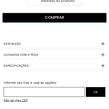
medidas do produto
COMPRAR
DESCRIÇÃO
CUIDADOS COM A PEÇA
ESPECIFICAÇÕES
Não sei meu CEP