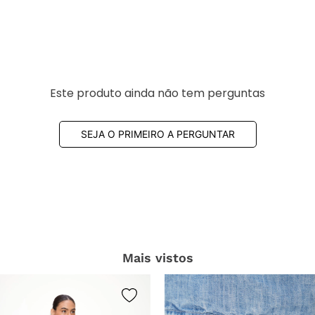
Este produto ainda não tem perguntas
SEJA O PRIMEIRO A PERGUNTAR
Mais vistos