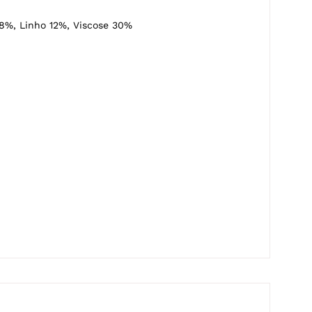
8%, Linho 12%, Viscose 30%