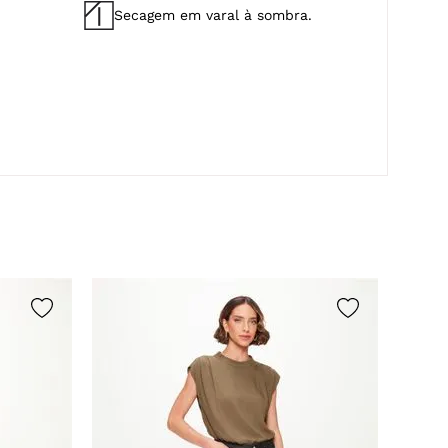
Secagem em varal à sombra.