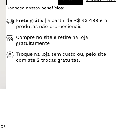
Conheça nossos
benefícios
:
Frete grátis
| a partir de R$ R$ 499 em
produtos não promocionais
Compre no site e retire na loja
gratuitamente
Troque na loja sem custo ou, pelo site
com até 2 trocas gratuitas.
-G5