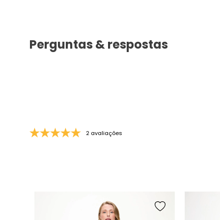
Perguntas & respostas
2 avaliações