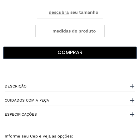
medidas do produto
COMPRAR
DESCRIÇÃO
CUIDADOS COM A PEÇA
ESPECIFICAÇÕES