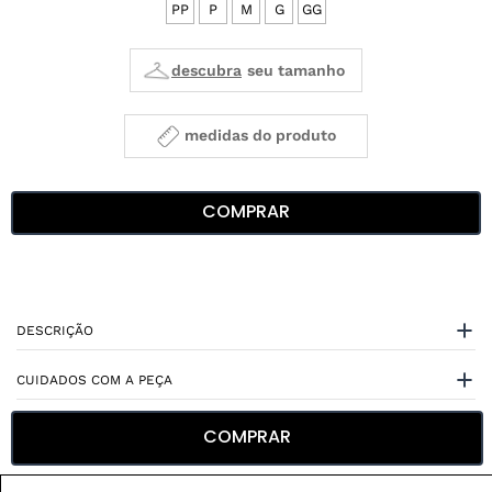
PP
P
M
G
GG
medidas do produto
COMPRAR
DESCRIÇÃO
CUIDADOS COM A PEÇA
ESPECIFICAÇÕES
COMPRAR