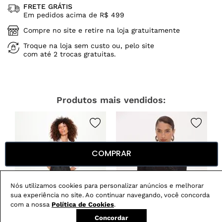
FRETE GRÁTIS
Em pedidos acima de R$ 499
Compre no site e retire na loja gratuitamente
Troque na loja sem custo ou, pelo site
com até 2 trocas gratuitas.
Produtos mais vendidos:
COMPRAR
Nós utilizamos cookies para personalizar anúncios e melhorar
sua experiência no site. Ao continuar navegando, você concorda
com a nossa
Política de Cookies
.
Concordar