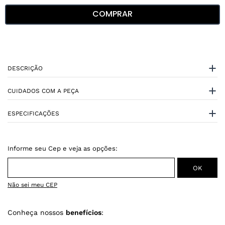
COMPRAR
DESCRIÇÃO
CUIDADOS COM A PEÇA
ESPECIFICAÇÕES
Não sei meu CEP
Conheça nossos
benefícios
: