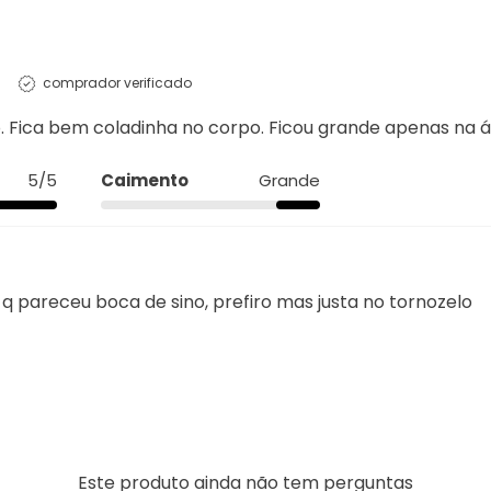
comprador verificado
. Fica bem coladinha no corpo. Ficou grande apenas na ár
5/5
Caimento
Grande
 q pareceu boca de sino, prefiro mas justa no tornozelo
Este produto ainda não tem perguntas