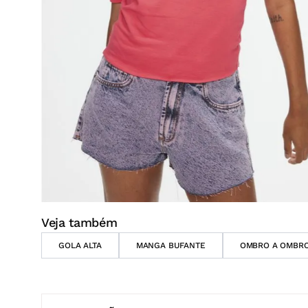
Veja também
GOLA ALTA
MANGA BUFANTE
OMBRO A OMBR