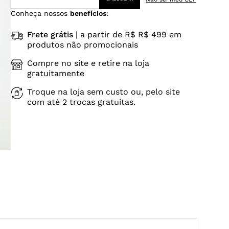
Conheça nossos
benefícios
:
Frete grátis
| a partir de R$ R$ 499 em
produtos não promocionais
Compre no site e retire na loja
gratuitamente
Troque na loja sem custo ou, pelo site
com até 2 trocas gratuitas.