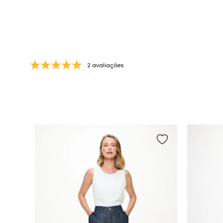
2 avaliações