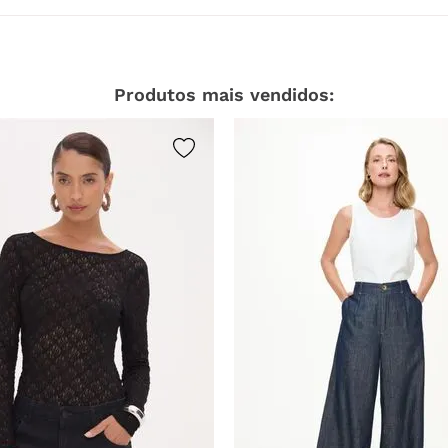
Produtos mais vendidos: