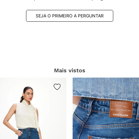
SEJA O PRIMEIRO A PERGUNTAR
Mais vistos