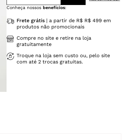
Conheça nossos
benefícios
:
Frete grátis
| a partir de R$ R$ 499 em
produtos não promocionais
Compre no site e retire na loja
gratuitamente
Troque na loja sem custo ou, pelo site
com até 2 trocas gratuitas.