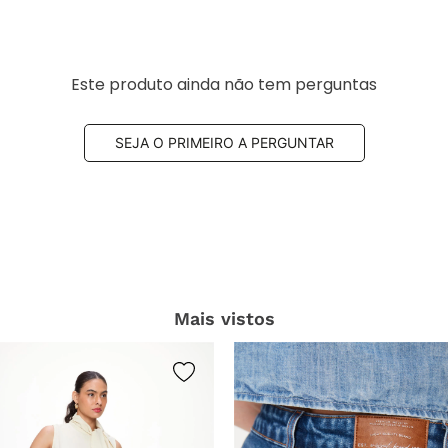
Este produto ainda não tem perguntas
SEJA O PRIMEIRO A PERGUNTAR
Mais vistos