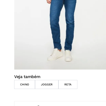
Veja também
CHINO
JOGGER
RETA