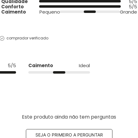
Qualidade
5/5
Conforto
5/5
Caimento
Pequeno
Grande
comprador verificado
5/5
Caimento
Ideal