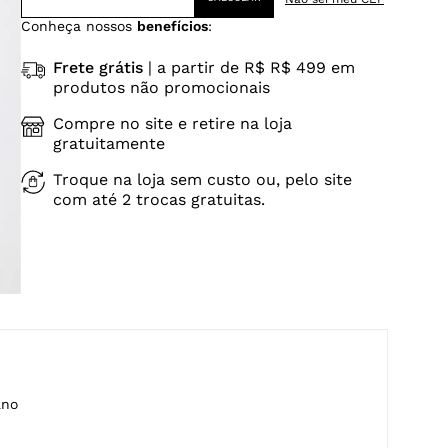
Conheça nossos
benefícios
:
Frete grátis
| a partir de R$ R$ 499 em
produtos não promocionais
Compre no site e retire na loja
gratuitamente
Troque na loja sem custo ou, pelo site
com até 2 trocas gratuitas.