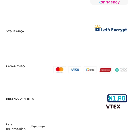
SEGURANÇA
PAGAMENTO
DESENVOLVIMENTO
Para
clique aqui
reclamações,