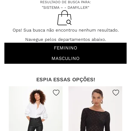
RESULTADO DE BUSCA PARA:
"SISTEMA – - DAMYLLER"
Ops! Sua busca não encontrou nenhum resultado.
Navegue pelos departamentos abaixo.
FEMININO
MASCULINO
ESPIA ESSAS OPÇÕES!