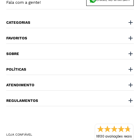
Fala com a gente!
CATEGORIAS
FAVORITOS
SOBRE
POLÍTICAS
ATENDIMENTO
REGULAMENTOS
LOJA CONFIÁVEL
18130 avaliações reais