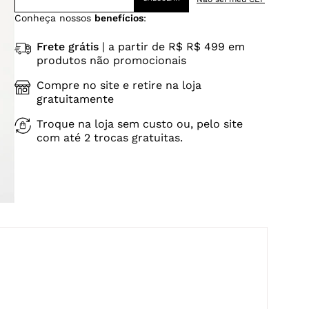
Conheça nossos
benefícios
:
Frete grátis
| a partir de R$ R$ 499 em
produtos não promocionais
Compre no site e retire na loja
gratuitamente
Troque na loja sem custo ou, pelo site
com até 2 trocas gratuitas.