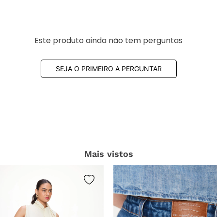
CARREGAR MAIS
Este produto ainda não tem perguntas
SEJA O PRIMEIRO A PERGUNTAR
Mais vistos