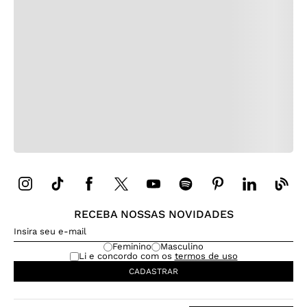
RECEBA NOSSAS NOVIDADES
Feminino
Masculino
Li e concordo com os
termos de uso
CADASTRAR