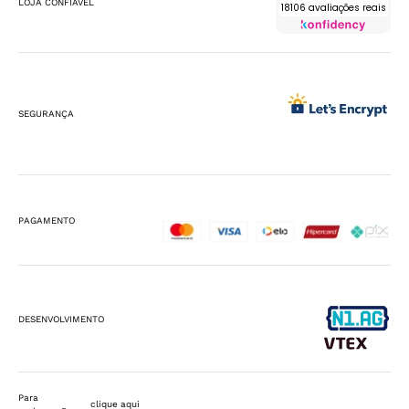
LOJA CONFIÁVEL
18106 avaliações reais
SEGURANÇA
PAGAMENTO
DESENVOLVIMENTO
Para
clique aqui