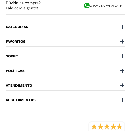
Dúvida na compra?
CHAME NO WHATSAPP
Fala com a gente!
CATEGORIAS
FAVORITOS
SOBRE
POLÍTICAS
ATENDIMENTO
REGULAMENTOS