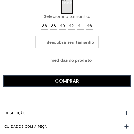
36
38
40
42
44
46
medidas do produto
COMPRAR
DESCRIÇÃO
CUIDADOS COM A PEÇA