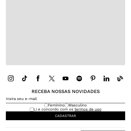
RECEBA NOSSAS NOVIDADES
Feminino
Masculino
Li e concordo com os
termos de uso
CADASTRAR