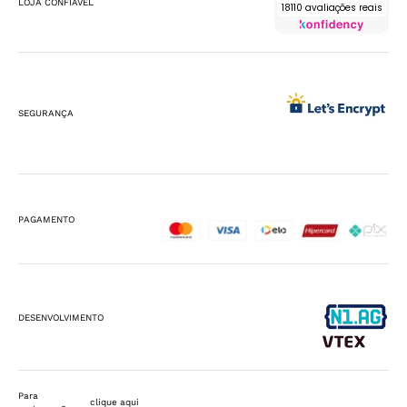
LOJA CONFIÁVEL
18110 avaliações reais
SEGURANÇA
PAGAMENTO
DESENVOLVIMENTO
Para
clique aqui