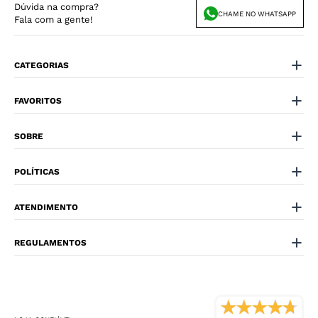
Dúvida na compra?
CHAME NO WHATSAPP
Fala com a gente!
CATEGORIAS
FAVORITOS
SOBRE
POLÍTICAS
ATENDIMENTO
REGULAMENTOS