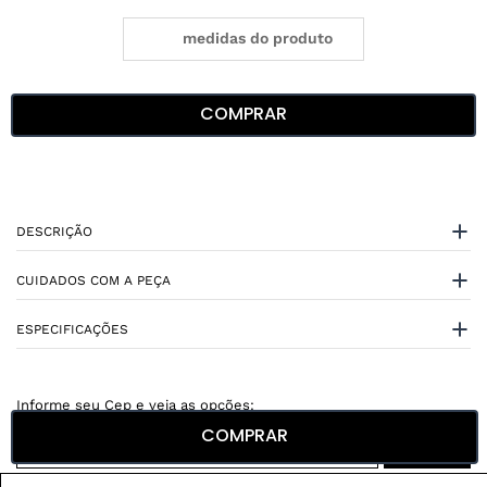
medidas do produto
COMPRAR
DESCRIÇÃO
CUIDADOS COM A PEÇA
ESPECIFICAÇÕES
COMPRAR
Não sei meu CEP