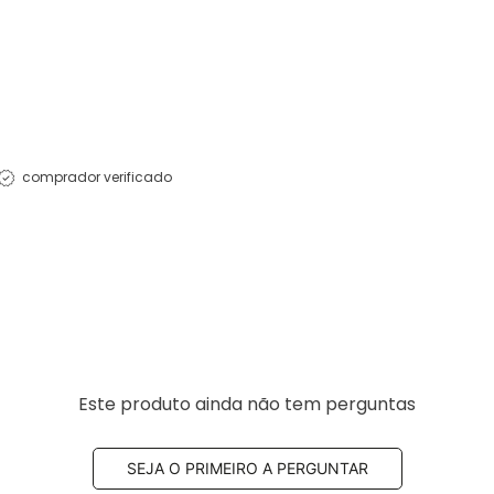
comprador verificado
Este produto ainda não tem perguntas
SEJA O PRIMEIRO A PERGUNTAR