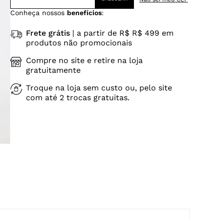
Conheça nossos
benefícios
:
Frete grátis
| a partir de R$ R$ 499 em
produtos não promocionais
Compre no site e retire na loja
gratuitamente
Troque na loja sem custo ou, pelo site
com até 2 trocas gratuitas.