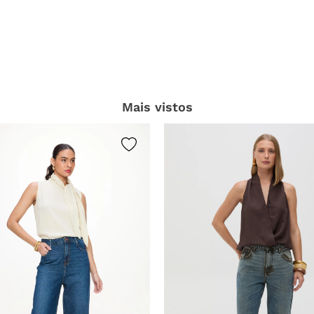
Mais vistos