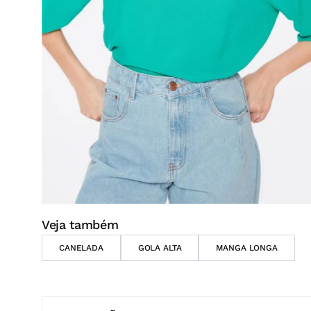
Veja também
CANELADA
GOLA ALTA
MANGA LONGA