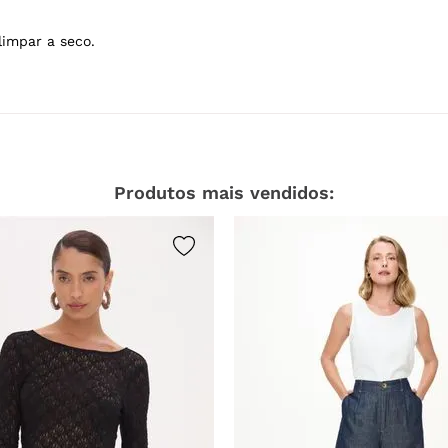
limpar a seco.
Produtos mais vendidos: