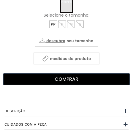
PP
P
M
G
medidas do produto
COMPRAR
DESCRIÇÃO
CUIDADOS COM A PEÇA