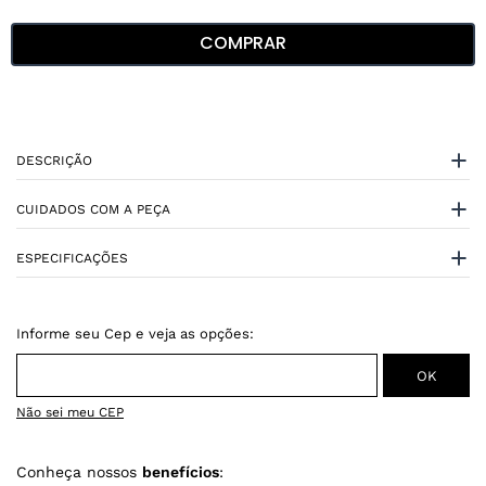
COMPRAR
DESCRIÇÃO
CUIDADOS COM A PEÇA
ESPECIFICAÇÕES
Não sei meu CEP
Conheça nossos
benefícios
: