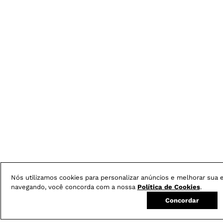
Nós utilizamos cookies para personalizar anúncios e melhorar sua e
navegando, você concorda com a nossa
Política de Cookies
.
Concordar