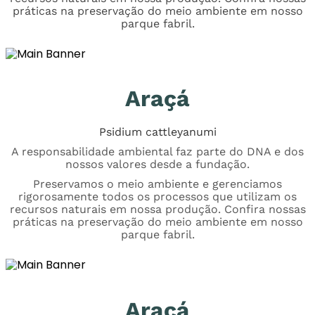
práticas na preservação do meio ambiente em nosso
parque fabril.
Araçá
Psidium cattleyanumi
A responsabilidade ambiental faz parte do DNA e dos
nossos valores desde a fundação.
Preservamos o meio ambiente e gerenciamos
rigorosamente todos os processos que utilizam os
recursos naturais em nossa produção. Confira nossas
práticas na preservação do meio ambiente em nosso
parque fabril.
Araçá