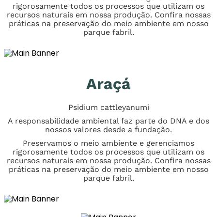
rigorosamente todos os processos que utilizam os
recursos naturais em nossa produção. Confira nossas
práticas na preservação do meio ambiente em nosso
parque fabril.
Araçá
Psidium cattleyanumi
A responsabilidade ambiental faz parte do DNA e dos
nossos valores desde a fundação.
Preservamos o meio ambiente e gerenciamos
rigorosamente todos os processos que utilizam os
recursos naturais em nossa produção. Confira nossas
práticas na preservação do meio ambiente em nosso
parque fabril.