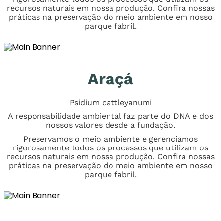
recursos naturais em nossa produção. Confira nossas
práticas na preservação do meio ambiente em nosso
parque fabril.
Araçá
Psidium cattleyanumi
A responsabilidade ambiental faz parte do DNA e dos
nossos valores desde a fundação.
Preservamos o meio ambiente e gerenciamos
rigorosamente todos os processos que utilizam os
recursos naturais em nossa produção. Confira nossas
práticas na preservação do meio ambiente em nosso
parque fabril.