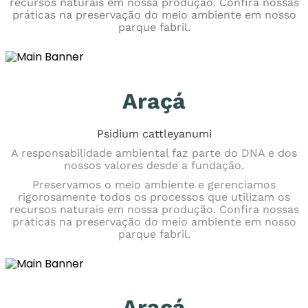
recursos naturais em nossa produção. Confira nossas
práticas na preservação do meio ambiente em nosso
parque fabril.
Araçá
Psidium cattleyanumi
A responsabilidade ambiental faz parte do DNA e dos
nossos valores desde a fundação.
Preservamos o meio ambiente e gerenciamos
rigorosamente todos os processos que utilizam os
recursos naturais em nossa produção. Confira nossas
práticas na preservação do meio ambiente em nosso
parque fabril.
Araçá