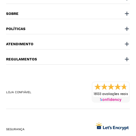
SOBRE
POLÍTICAS
ATENDIMENTO
REGULAMENTOS
LOJA CONFIÁVEL
18133 avaliações reais
SEGURANÇA