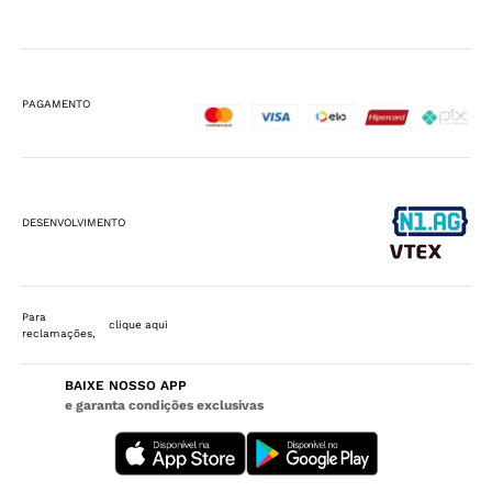
PAGAMENTO
DESENVOLVIMENTO
Para
clique aqui
reclamações,
BAIXE NOSSO APP
e garanta condições exclusivas