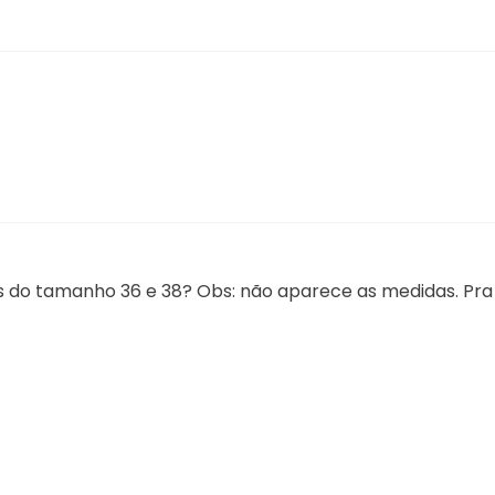
s do tamanho 36 e 38? Obs: não aparece as medidas. Pra