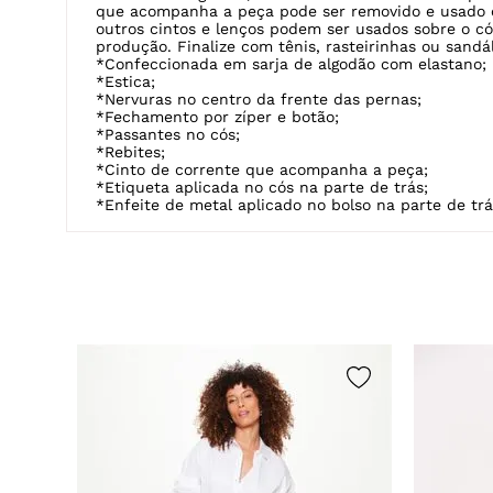
que acompanha a peça pode ser removido e usado 
outros cintos e lenços podem ser usados sobre o có
produção. Finalize com tênis, rasteirinhas ou sandá
*Confeccionada em sarja de algodão com elastano;
*Estica;
*Nervuras no centro da frente das pernas;
*Fechamento por zíper e botão;
*Passantes no cós;
*Rebites;
*Cinto de corrente que acompanha a peça;
*Etiqueta aplicada no cós na parte de trás;
*Enfeite de metal aplicado no bolso na parte de tr