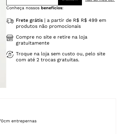
Conheça nossos
benefícios
:
Frete grátis
| a partir de R$ R$ 499 em
produtos não promocionais
Compre no site e retire na loja
gratuitamente
Troque na loja sem custo ou, pelo site
com até 2 trocas gratuitas.
70cm entrepernas