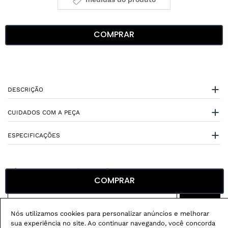
COMPRAR
DESCRIÇÃO
CUIDADOS COM A PEÇA
ESPECIFICAÇÕES
COMPRAR
Não sei meu CEP
Nós utilizamos cookies para personalizar anúncios e melhorar
sua experiência no site. Ao continuar navegando, você concorda