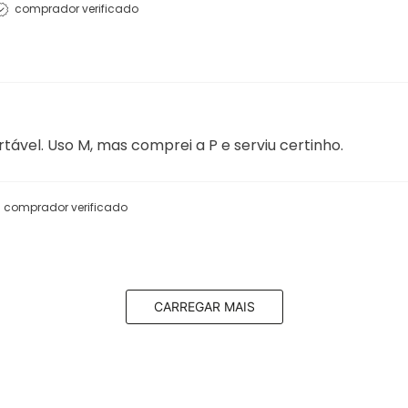
comprador verificado
tável. Uso M, mas comprei a P e serviu certinho.
comprador verificado
CARREGAR MAIS