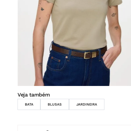
Veja também
BATA
BLUSAS
JARDINEIRA