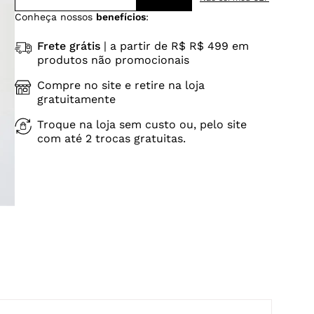
Conheça nossos
benefícios
:
Frete grátis
| a partir de R$ R$ 499 em
produtos não promocionais
Compre no site e retire na loja
gratuitamente
Troque na loja sem custo ou, pelo site
com até 2 trocas gratuitas.