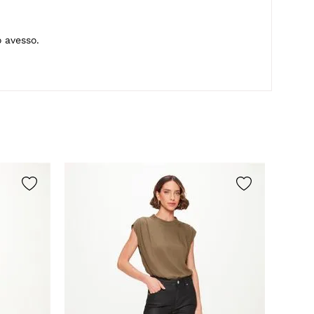
 avesso.