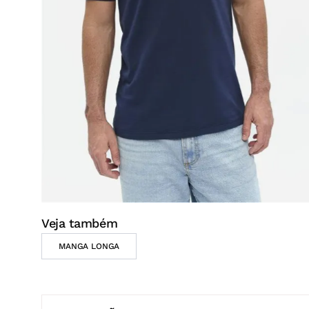
Veja também
MANGA LONGA