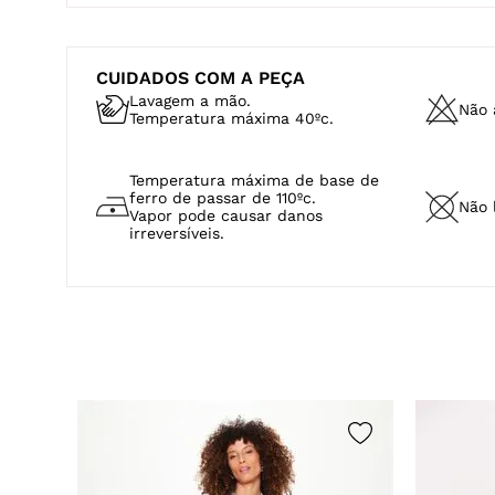
CUIDADOS COM A PEÇA
Lavagem a mão.
Não a
Temperatura máxima 40ºc.
Temperatura máxima de base de
ferro de passar de 110ºc.
Não 
Vapor pode causar danos
irreversíveis.