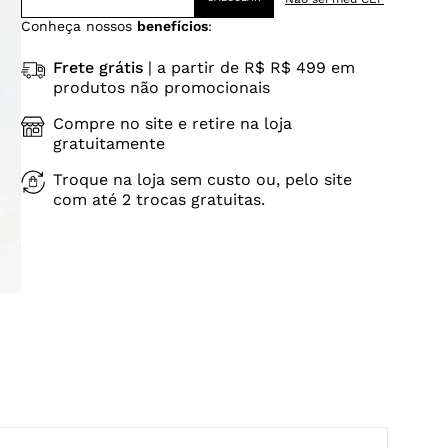
Conheça nossos
benefícios
:
Frete grátis
| a partir de R$ R$ 499 em
produtos não promocionais
Compre no site e retire na loja
gratuitamente
Troque na loja sem custo ou, pelo site
com até 2 trocas gratuitas.