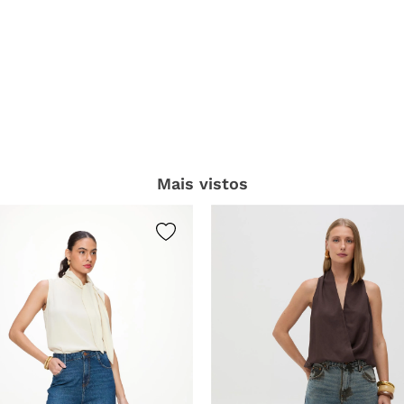
Mais vistos