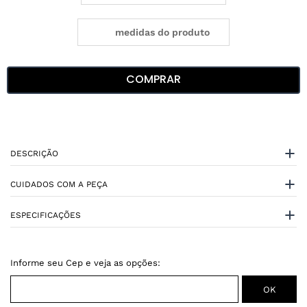
medidas do produto
COMPRAR
DESCRIÇÃO
CUIDADOS COM A PEÇA
ESPECIFICAÇÕES