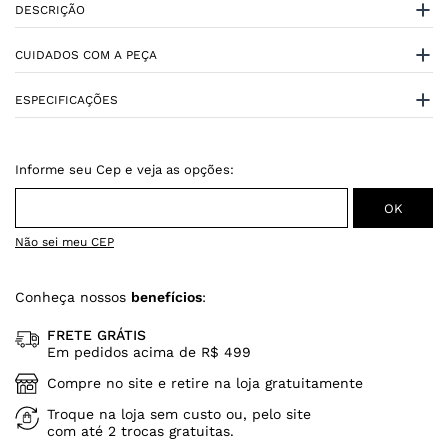
DESCRIÇÃO
CUIDADOS COM A PEÇA
ESPECIFICAÇÕES
Não sei meu CEP
Conheça nossos
benefícios
:
FRETE GRÁTIS
Em pedidos acima de R$ 499
Compre no site e retire na loja gratuitamente
Troque na loja sem custo ou, pelo site
com até 2 trocas gratuitas.