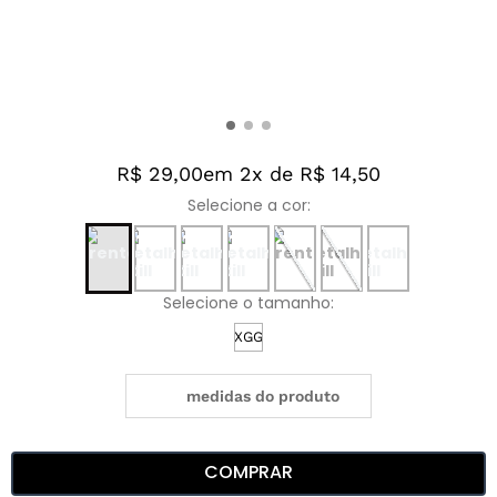
R$ 29,00
em 2x de R$ 14,50
XGG
medidas do produto
COMPRAR