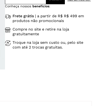
Conheça nossos
benefícios
:
Frete grátis
| a partir de R$ R$ 499 em
produtos não promocionais
Compre no site e retire na loja
gratuitamente
Troque na loja sem custo ou, pelo site
com até 2 trocas gratuitas.